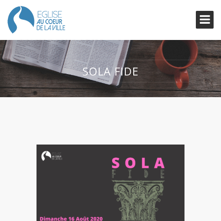
SOLA FIDE