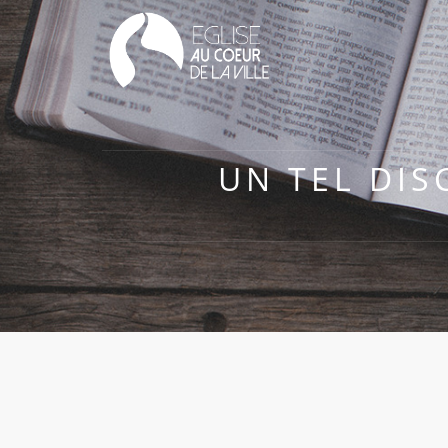
UN TEL DI